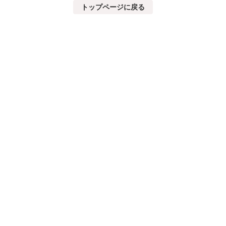
トップページに戻る